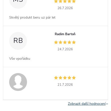
26.7.2026
Skvělý produkt beru uz pár let
Radim Bartoň
RB
24.7.2026
Vše vpořádku
21.7.2026
Zobrazit další hodnocení