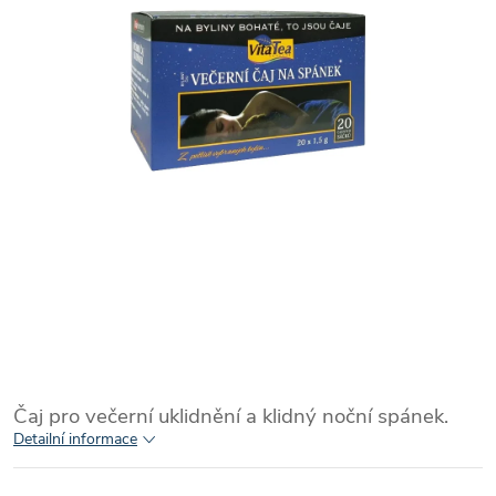
Čaj pro večerní uklidnění a klidný noční spánek.
Detailní informace