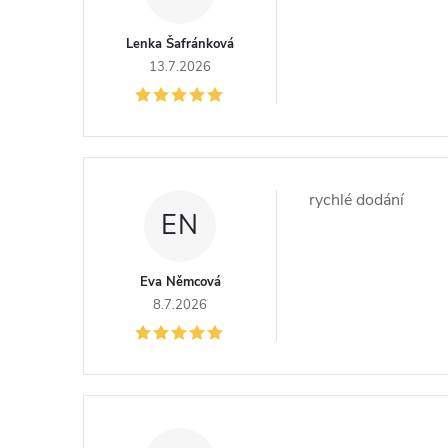
Lenka Šafránková
13.7.2026
rychlé dodání
EN
Eva Němcová
8.7.2026