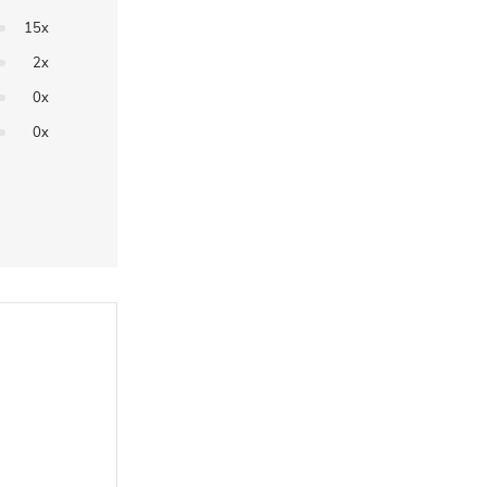
15x
2x
0x
0x