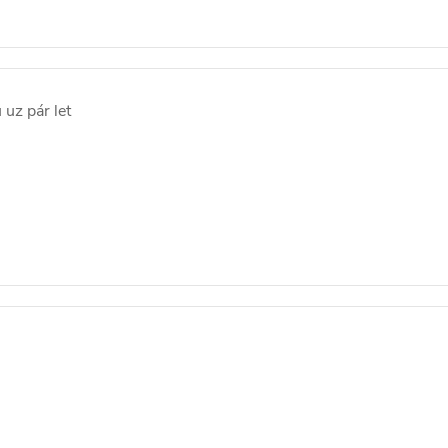
 uz pár let