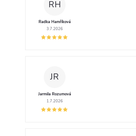
RH
Radka Hamříková
3.7.2026
JR
Jarmila Rozumová
1.7.2026