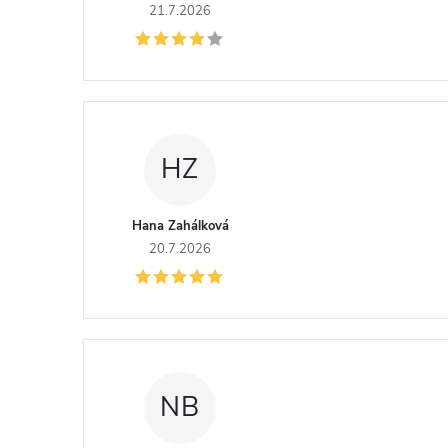
21.7.2026
HZ
Hana Zahálková
20.7.2026
NB