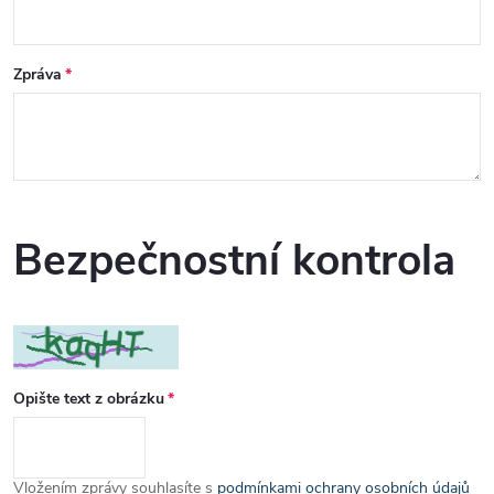
Zpráva
Bezpečnostní kontrola
Opište text z obrázku
Vložením zprávy souhlasíte s
podmínkami ochrany osobních údajů