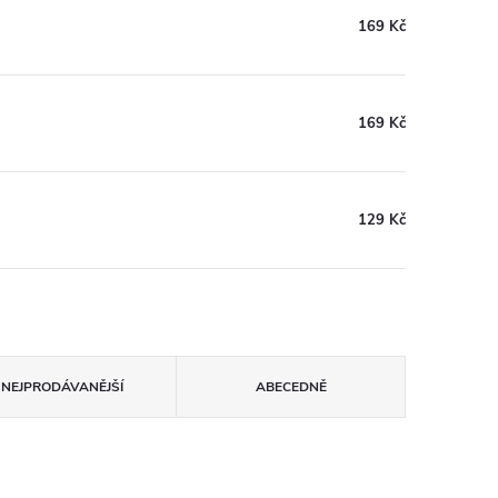
169 Kč
169 Kč
129 Kč
NEJPRODÁVANĚJŠÍ
ABECEDNĚ