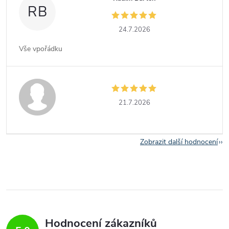
RB
24.7.2026
Vše vpořádku
21.7.2026
Zobrazit další hodnocení
Hodnocení zákazníků