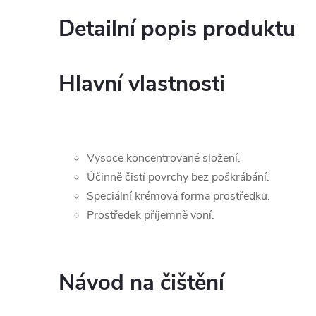
Detailní popis produktu
Hlavní vlastnosti
Vysoce koncentrované složení.
Účinně čistí povrchy bez poškrábání.
Speciální krémová forma prostředku.
Prostředek příjemně voní.
Návod na čištění