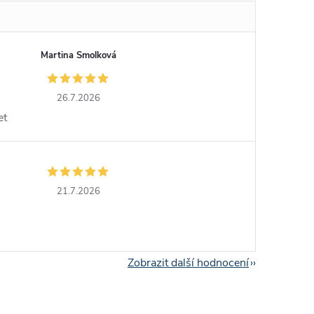
Martina Smolková
26.7.2026
et
21.7.2026
Zobrazit další hodnocení