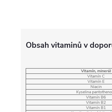
Obsah vitaminů v dopor
Vitamín, minerál
Vitamín C
Vitamín E
Niacin
Kyselina pantothen
Vitamín B6
Vitamín B2
Vitamín B1