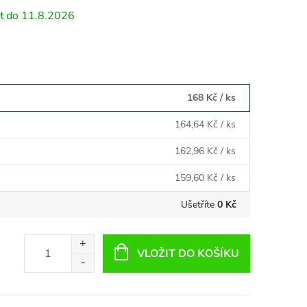
11.8.2026
168 Kč
/ ks
164,64 Kč
/ ks
162,96 Kč
/ ks
159,60 Kč
/ ks
Ušetříte
0 Kč
VLOŽIT DO KOŠÍKU