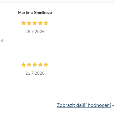
Martina Smolková
26.7.2026
et
21.7.2026
Zobrazit další hodnocení