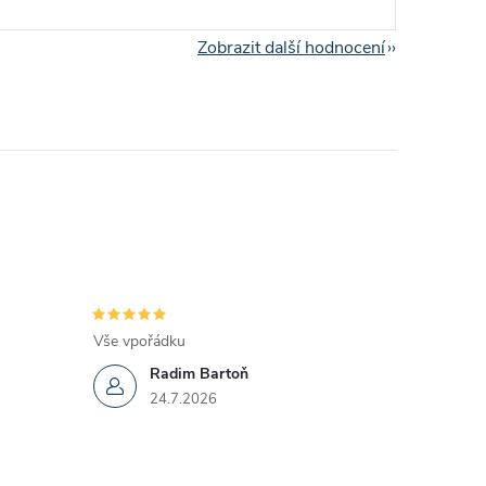
Zobrazit další hodnocení
Vše vpořádku
Radim Bartoň
24.7.2026