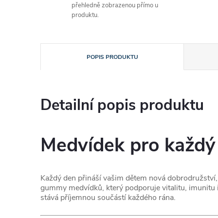
přehledně zobrazenou přímo u
produktu.
POPIS PRODUKTU
Detailní popis produktu
Medvídek pro každý
Každý den přináší vašim dětem nová dobrodružství, 
gummy medvídků, který podporuje vitalitu, imunitu i
stává příjemnou součástí každého rána.