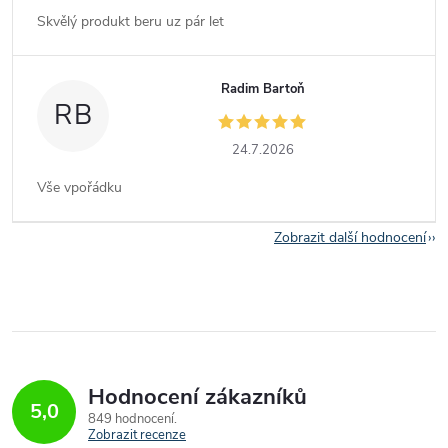
Skvělý produkt beru uz pár let
Radim Bartoň
RB
24.7.2026
Vše vpořádku
Zobrazit další hodnocení
Hodnocení zákazníků
5,0
849 hodnocení
Zobrazit recenze