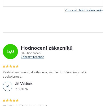
Zobrazit další hodnocení
Hodnocení zákazníků
5,0
848 hodnocení
Zobrazit recenze
Kvalitní sortiment, skvělá cena, rychlé doručení, naprostá
spokojenost.
Jiří Valášek
2.8.2026