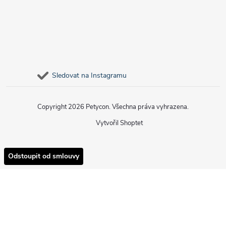
Sledovat na Instagramu
Copyright 2026
Petycon
. Všechna práva vyhrazena.
Vytvořil Shoptet
Odstoupit od smlouvy