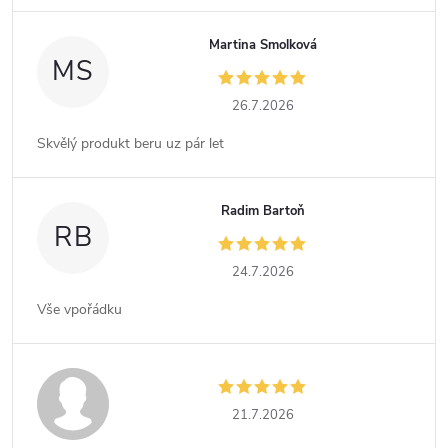
Martina Smolková
MS
26.7.2026
Skvělý produkt beru uz pár let
Radim Bartoň
RB
24.7.2026
Vše vpořádku
21.7.2026